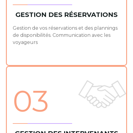
GESTION DES RÉSERVATIONS
Gestion de vos réservations et des plannings
de disponibilités. Communication avec les
voyageurs
03