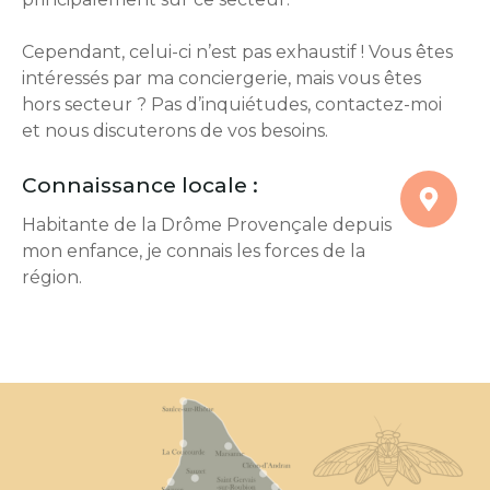
Cependant, celui-ci n’est pas exhaustif ! Vous êtes
intéressés par ma conciergerie, mais vous êtes
hors secteur ? Pas d’inquiétudes, contactez-moi
et nous discuterons de vos besoins.
Connaissance locale :
Habitante de la Drôme Provençale depuis
mon enfance, je connais les forces de la
région.