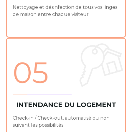
Nettoyage et désinfection de tous vos linges
de maison entre chaque visiteur
05
INTENDANCE DU LOGEMENT
Check-in / Check-out, automatisé ou non
suivant les possibilités