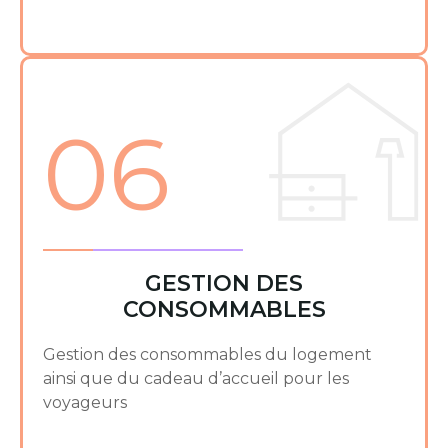
06
GESTION DES
CONSOMMABLES
Gestion des consommables du logement
ainsi que du cadeau d’accueil pour les
voyageurs