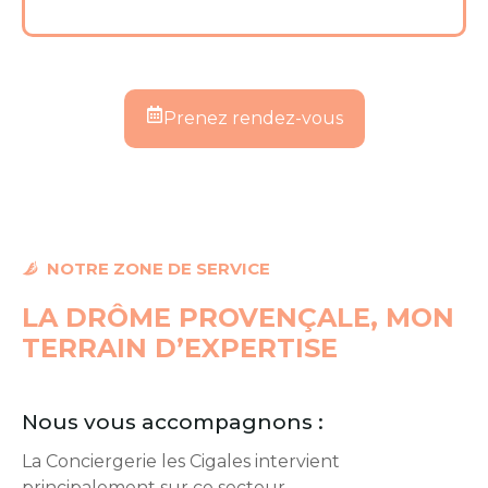
Prenez rendez-vous
NOTRE ZONE DE SERVICE
LA DRÔME PROVENÇALE, MON
TERRAIN D’EXPERTISE
Nous vous accompagnons :
La Conciergerie les Cigales intervient
principalement sur ce secteur.