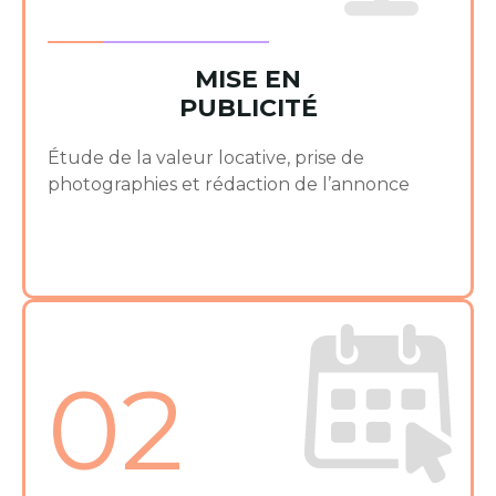
MISE EN
PUBLICITÉ
Étude de la valeur locative, prise de
photographies et rédaction de l’annonce
02