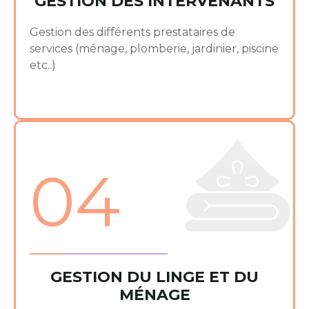
GESTION DES INTERVENANTS
Gestion des différents prestataires de
services (ménage, plomberie, jardinier, piscine
etc..)
04
GESTION DU LINGE ET DU
MÉNAGE