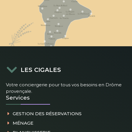
LES CIGALES
Votre conciergerie pour tous vos besoins en Drôme
provençale.
Services
GESTION DES RÉSERVATIONS
MÉNAGE