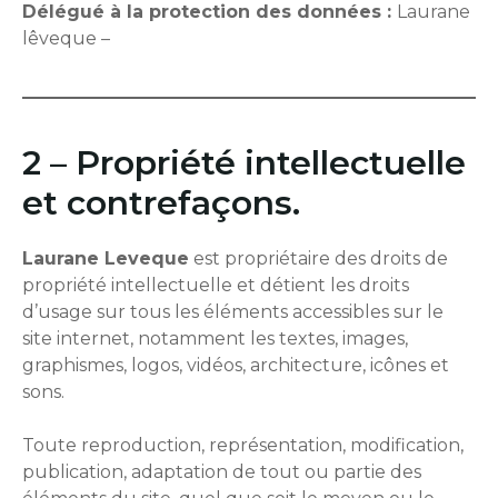
Délégué à la protection des données :
Laurane
lêveque –
2 – Propriété intellectuelle
et contrefaçons.
Laurane Leveque
est propriétaire des droits de
propriété intellectuelle et détient les droits
d’usage sur tous les éléments accessibles sur le
site internet, notamment les textes, images,
graphismes, logos, vidéos, architecture, icônes et
sons.
Toute reproduction, représentation, modification,
publication, adaptation de tout ou partie des