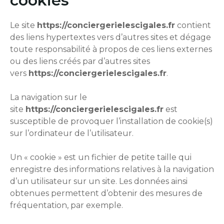
cookies
Le site
https://conciergerielescigales.fr
contient
des liens hypertextes vers d’autres sites et dégage
toute responsabilité à propos de ces liens externes
ou des liens créés par d’autres sites
vers
https://conciergerielescigales.fr
.
La navigation sur le
site
https://conciergerielescigales.fr
est
susceptible de provoquer l’installation de cookie(s)
sur l’ordinateur de l’utilisateur.
Un « cookie » est un fichier de petite taille qui
enregistre des informations relatives à la navigation
d’un utilisateur sur un site. Les données ainsi
obtenues permettent d’obtenir des mesures de
fréquentation, par exemple.