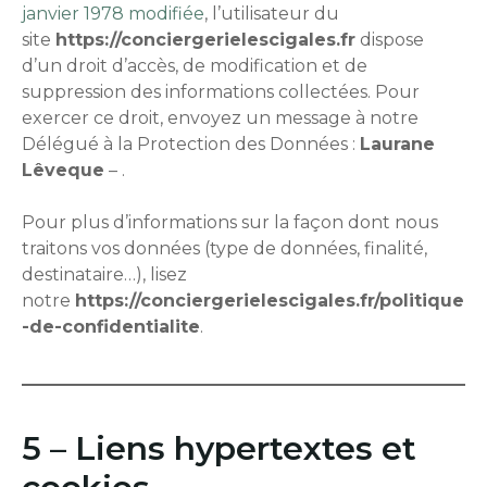
janvier 1978 modifiée
, l’utilisateur du
site
https://conciergerielescigales.fr
dispose
d’un droit d’accès, de modification et de
suppression des informations collectées. Pour
exercer ce droit, envoyez un message à notre
Délégué à la Protection des Données :
Laurane
Lêveque
– .
Pour plus d’informations sur la façon dont nous
traitons vos données (type de données, finalité,
destinataire…), lisez
notre
https://conciergerielescigales.fr/politique
-de-confidentialite
.
5 – Liens hypertextes et