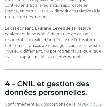
contreviendrait à la législation applicable en
France, en particulier aux dispositions relatives à la
protection des données.
Le cas échéant,
Laurane Leveque
se réserve
également la possibilité de mettre en cause la
responsabilité civile et/ou pénale de l’utilisateur,
notamment en cas de message à caractère raciste,
injurieux, diffamant, ou pornographique, quel que
soit le support utilisé (texte, photographie …).
4 – CNIL et gestion des
données personnelles.
Conformément aux dispositions de
la loi 78-17 du 6