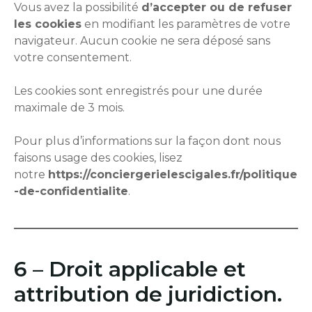
Vous avez la possibilité
d’accepter ou de refuser
les cookies
en modifiant les paramètres de votre
navigateur. Aucun cookie ne sera déposé sans
votre consentement.
Les cookies sont enregistrés pour une durée
maximale de 3 mois.
Pour plus d’informations sur la façon dont nous
faisons usage des cookies, lisez
notre
https://conciergerielescigales.fr/politique
-de-confidentialite
.
6 – Droit applicable et
attribution de juridiction.